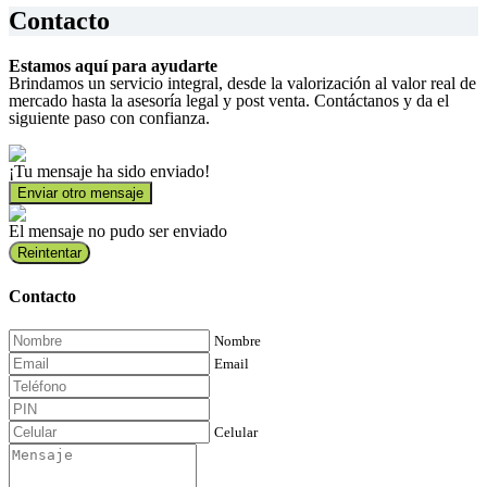
Contacto
Estamos aquí para ayudarte
Brindamos un servicio integral, desde la valorización al valor real de
mercado hasta la asesoría legal y post venta. Contáctanos y da el
siguiente paso con confianza.
¡Tu mensaje ha sido enviado!
Enviar otro mensaje
El mensaje no pudo ser enviado
Reintentar
Contacto
Nombre
Email
Celular