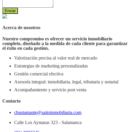
Enviar
Acerca de nosotros
Nuestro compromiso es ofrecer un servicio inmobiliario
completo, diseñado a la medida de cada cliente para garantizar
el éxito en cada gestión.
Valorización precisa al valor real de mercado
Estrategias de marketing personalizadas
Gestión comercial efectiva
Asesoría integral: inmobiliaria, legal, tributaria y notarial
Acompañamiento y servicio post venta
Contacto
cbustamante@saitoinmobiliaria.com
Calle Los Aymaras 323 - Salamanca