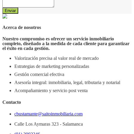
Enviar
Acerca de nosotros
Nuestro compromiso es ofrecer un servicio inmobiliario
completo, diseñado a la medida de cada cliente para garantizar
el éxito en cada gestión.
Valorización precisa al valor real de mercado
Estrategias de marketing personalizadas
Gestión comercial efectiva
Asesoría integral: inmobiliaria, legal, tributaria y notarial
Acompañamiento y servicio post venta
Contacto
cbustamante@saitoinmobiliaria.com
Calle Los Aymaras 323 - Salamanca