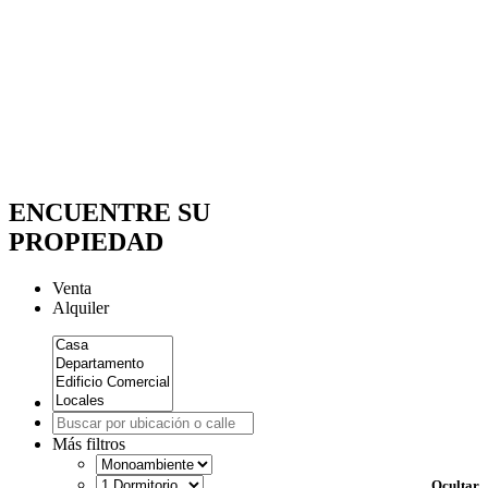
ENCUENTRE SU
PROPIEDAD
Venta
Alquiler
Más filtros
Ocultar