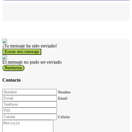
¡Tu mensaje ha sido enviado!
Enviar otro mensaje
El mensaje no pudo ser enviado
Reintentar
Contacto
Nombre
Email
Celular