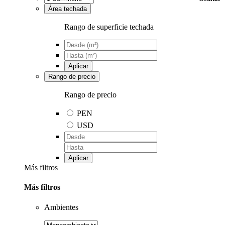
Área techada
Rango de superficie techada
Aplicar
Rango de precio
Rango de precio
PEN
USD
Aplicar
Más filtros
Más filtros
Ambientes