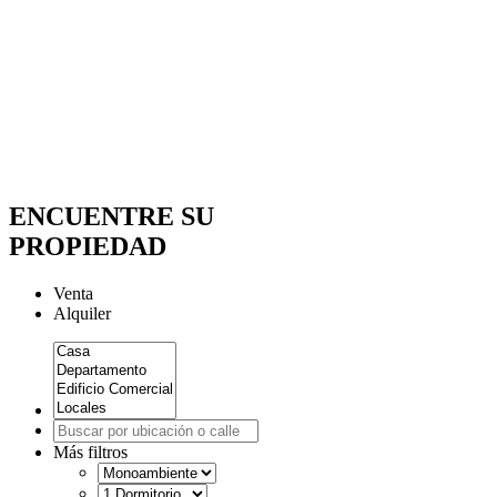
ENCUENTRE SU
PROPIEDAD
Venta
Alquiler
Más filtros